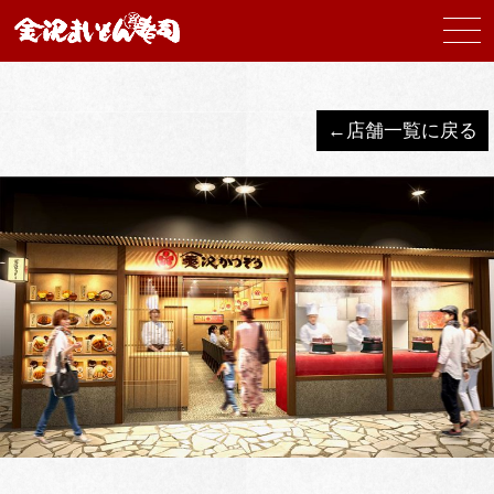
←店舗一覧に戻る