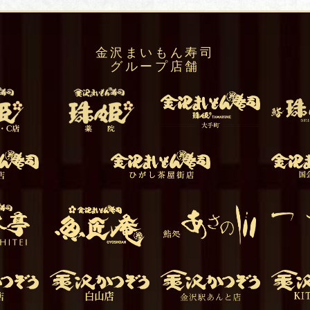
金沢まいもん寿司
グループ店舗