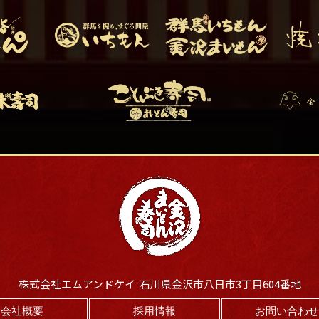
株式会社エムアンドケイ 石川県金沢市八日市3丁目604番地
会社概要
採用情報
お問い合わ