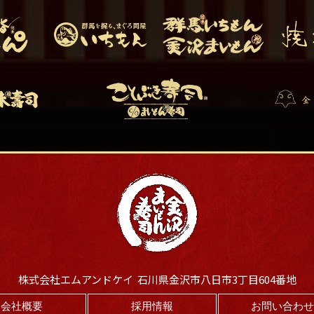
株式会社エムアンドケイ 石川県金沢市八日市3丁目604番地
会社概要
採用情報
お問い合わ