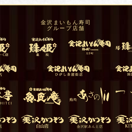
金沢まいもん寿司
グループ店舗