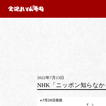
2022年7月13日
NHK「ニッポン知らなか