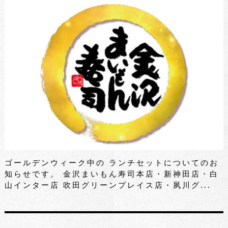
ゴールデンウィーク中の ランチセットについてのお
知らせです。 金沢まいもん寿司本店・新神田店・白
山インター店 吹田グリーンプレイス店・夙川グ...