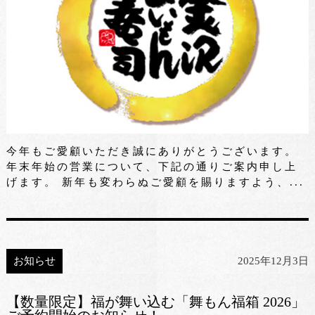
今年もご愛顧いただき誠にありがとうございます。
年末年始の営業について、下記の通りご案内申し上
げます。 新年も変わらぬご愛顧を賜りますよう、...
お知らせ
2025年12月3日
【数量限定】福が舞い込む「舞もん福箱 2026」