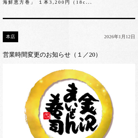
海鮮恵方巻」 １本3,200円（18c...
本店
2026年1月12日
営業時間変更のお知らせ（１／20）