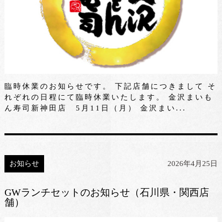
臨時休業のお知らせです。 下記店舗につきまして そ
れぞれの日程にて臨時休業いたします。 金沢まいも
ん寿司新神田店 5月11日（月） 金沢まい...
お知らせ
2026年4月25日
GWランチセットのお知らせ（石川県・関西店
舗）