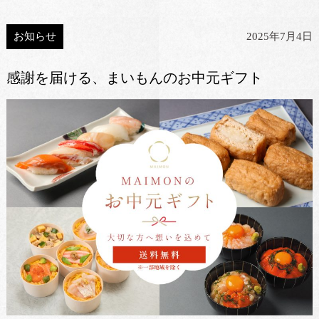
お知らせ
2025年7月4日
感謝を届ける、まいもんのお中元ギフト