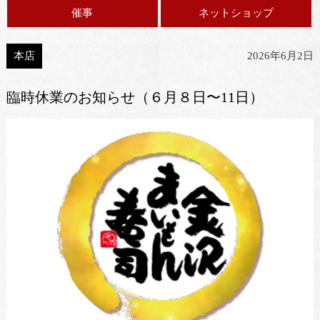
催事
ネットショップ
本店
2026年6月2日
臨時休業のお知らせ（６月８日〜11日）