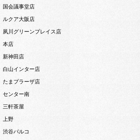
国会議事堂店
ルクア大阪店
夙川グリーンプレイス店
本店
新神田店
白山インター店
たまプラーザ店
センター南
三軒茶屋
上野
渋谷パルコ