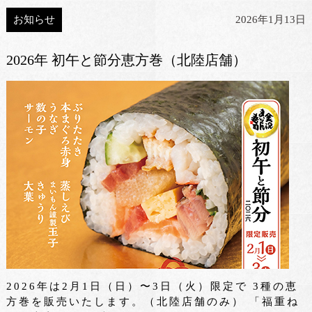
お知らせ
2026年1月13日
2026年 初午と節分恵方巻（北陸店舗）
2026年は2月1日（日）〜3日（火）限定で 3種の恵
方巻を販売いたします。（北陸店舗のみ） 「福重ね