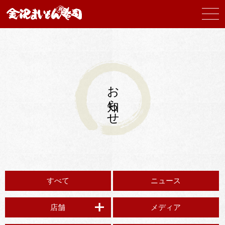
お知らせ
すべて
ニュース
店舗
メディア