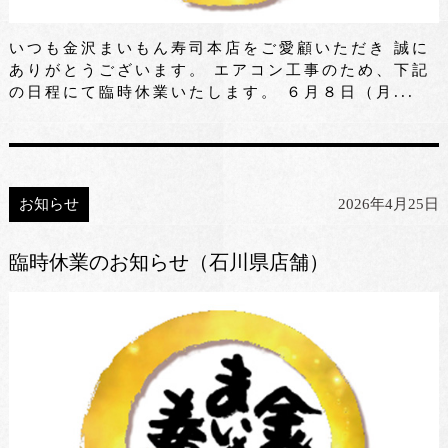
いつも金沢まいもん寿司本店をご愛顧いただき 誠に
ありがとうございます。 エアコン工事のため、下記
の日程にて臨時休業いたします。 ６月８日（月...
お知らせ
2026年4月25日
臨時休業のお知らせ（石川県店舗）