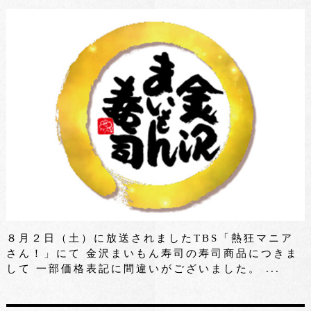
８月２日（土）に放送されましたTBS「熱狂マニア
さん！」にて 金沢まいもん寿司の寿司商品につきま
して 一部価格表記に間違いがございました。 ...