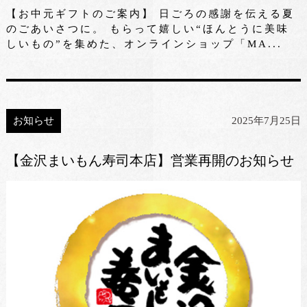
【お中元ギフトのご案内】 日ごろの感謝を伝える夏
のごあいさつに。 もらって嬉しい“ほんとうに美味
しいもの”を集めた、オンラインショップ「MA...
お知らせ
2025年7月25日
【金沢まいもん寿司本店】営業再開のお知らせ