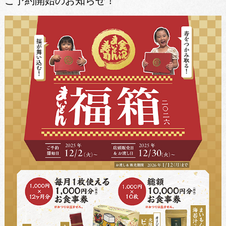
ご予約開始のお知らせ！