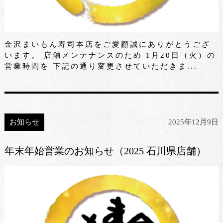
金沢まいもん寿司本店をご愛顧誠にありがとうござ
います。 店舗メンテナンスのため 1月20日（火）の
営業時間を 下記の通り変更させていただきま...
お知らせ
2025年12月9日
年末年始営業のお知らせ（2025 石川県店舗）