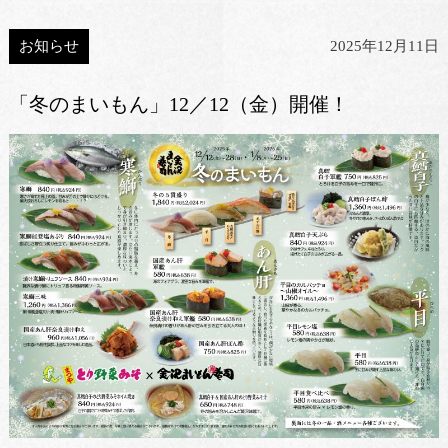
お知らせ
2025年12月11日
「冬のまいもん」12／12（金）開催！