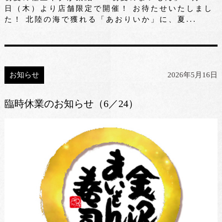
日（木）より店舗限定で開催！ お待たせいたしまし
た！ 北陸の海で獲れる「あおりいか」に、夏...
お知らせ
2026年5月16日
臨時休業のお知らせ（6／24）