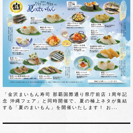
「金沢まいもん寿司 那覇国際通り県庁前店 1周年記
念 沖縄フェア」と同時開催で、夏の極上ネタが集結
する「夏のまいもん」を開催いたします！ お...