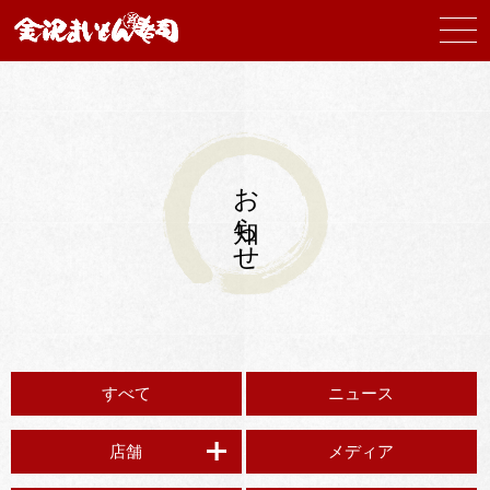
お知らせ
すべて
ニュース
店舗
メディア