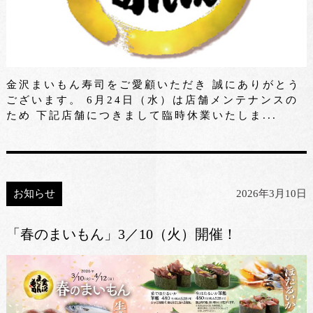
金沢まいもん寿司をご愛顧いただき 誠にありがとう
ございます。 6月24日（水）は店舗メンテナンスの
ため 下記店舗につきまして臨時休業いたしま...
お知らせ
2026年3月10日
「春のまいもん」3／10（火）開催！