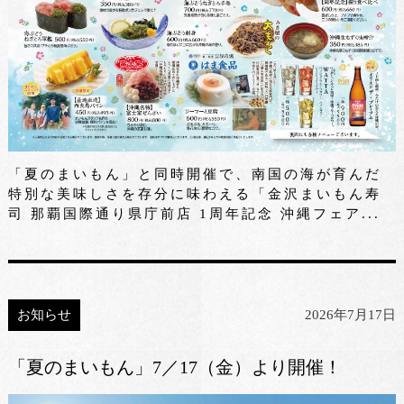
「夏のまいもん」と同時開催で、南国の海が育んだ
特別な美味しさを存分に味わえる「金沢まいもん寿
司 那覇国際通り県庁前店 1周年記念 沖縄フェア...
お知らせ
2026年7月17日
「夏のまいもん」7／17（金）より開催！