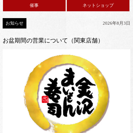
催事
ネットショップ
お知らせ
2026年8月3日
お盆期間の営業について（関東店舗）