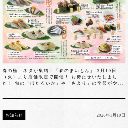
春の極上ネタが集結！「春のまいもん」 3月10日
（火）より店舗限定で開催！ お待たせいたしまし
た！ 旬の「ほたるいか」や「さより」の季節がや...
お知らせ
2026年1月19日