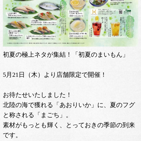
初夏の極上ネタが集結！「初夏のまいもん」
5月21日（木）より店舗限定で開催！
お待たせいたしました！
北陸の海で獲れる「あおりいか」に、夏のフグ
と称される「まごち」。
素材がもっとも輝く、とっておきの季節の到来
です。