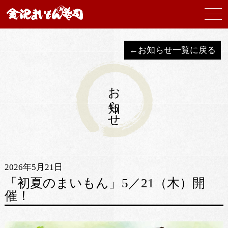
←お知らせ一覧に戻る
お知らせ
2026年5月21日
「初夏のまいもん」5／21（木）開
催！