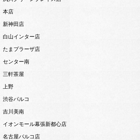
本店
新神田店
白山インター店
たまプラーザ店
センター南
三軒茶屋
上野
渋谷パルコ
吉川美南
イオンモール幕張新都心店
名古屋パルコ店