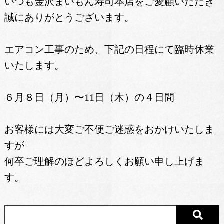
いつも金沢まいもん寿司本店をご愛顧いただき
誠にありがとうございます。
エアコン工事のため、下記の日程にて臨時休業
いたします。
６月８日（月）〜11日（木）の４日間
お客様には大変ご不便ご迷惑をおかけいたしま
すが
何卒ご理解のほどよろしくお願い申し上げま
す。