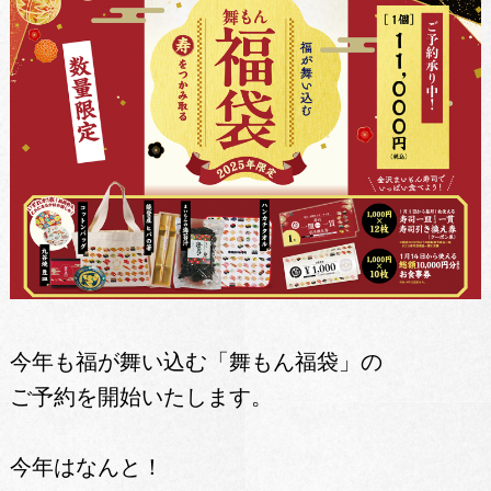
今年も福が舞い込む「舞もん福袋」の
ご予約を開始いたします。
今年はなんと！