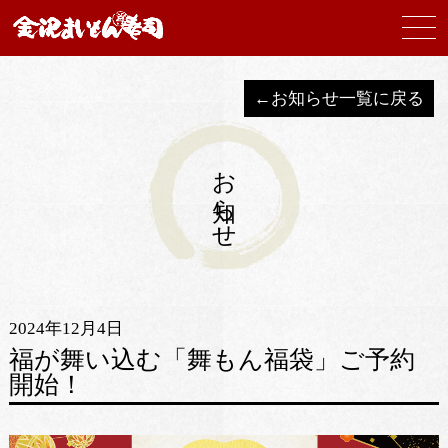
←お知らせ一覧に戻る
お知らせ
2024年12月4日
福が舞い込む「舞もん福袋」ご予約
開始！