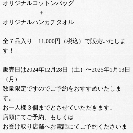
オリジナルコットンバッグ
＋
オリジナルハンカチタオル
全７品入り 11,000円（税込）で販売いたしま
す！
販売日は2024年12月28日（土）〜2025年1月13日
（月）
数量限定ですのでご予約をおすすめいたしま
す。
お一人様３個までとさせていただきます。
店頭にてご予約、もしくは
お受け取り店舗へお電話にてご予約くださいま