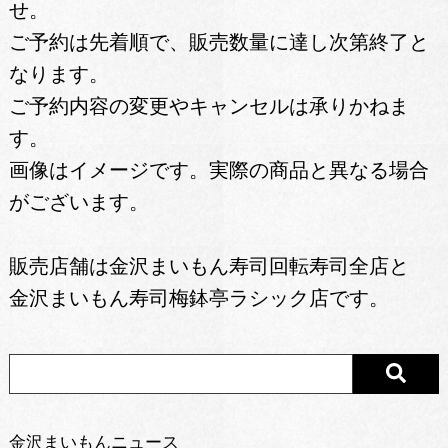
せ。
ご予約は先着順で、販売数量に達し次第終了と
なります。
ご予約内容の変更やキャンセルは承りかねま
す。
画像はイメージです。実際の商品と異なる場合
がございます。
販売店舗は金沢まいもん寿司回転寿司全店と
金沢まいもん寿司梅鉢亭ラシック店です。
金沢まいもんニュース