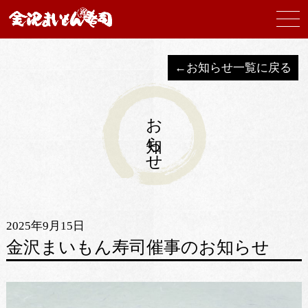
←お知らせ一覧に戻る
お知らせ
2025年9月15日
金沢まいもん寿司催事のお知らせ