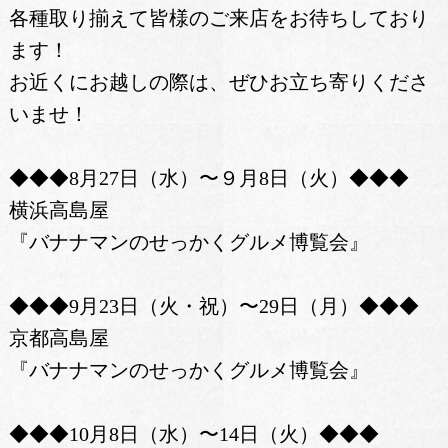
各種取り揃えて皆様のご来店をお待ちしており
ます！
お近くにお越しの際は、ぜひお立ち寄りくださ
いませ！
◆◆◆8月27日（水）〜９月8日（火）◆◆◆
横浜高島屋
『バナナマンのせっかくグルメ博覧会』
◆◆◆9月23日（火・祝）〜29日（月）◆◆◆
京都高島屋
『バナナマンのせっかくグルメ博覧会』
◆◆◆10月8日（水）〜14日（火）◆◆◆