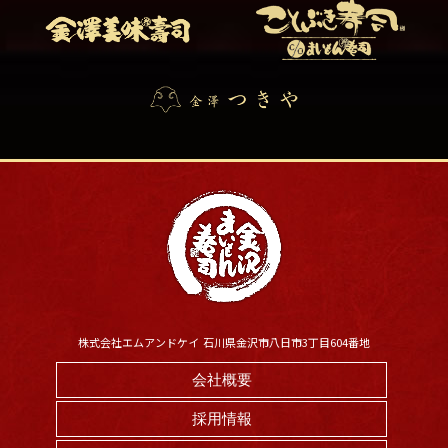
株式会社エムアンドケイ 石川県金沢市八日市3丁目604番地
会社概要
採用情報