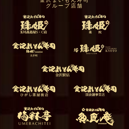
グループ店舗