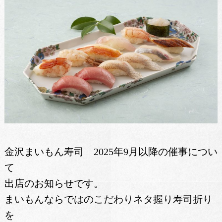
金沢まいもん寿司 2025年9月以降の催事につい
て
出店のお知らせです。
まいもんならではのこだわりネタ握り寿司折り
を